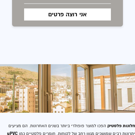
חלונות פלסטיק
הפכו למוצר פופולרי ביותר בשנים האחרונות. הם מציעים
uPVC
יתרונות רבים שמושכים מגוון רחב של לקוחות. חומרים פלסטיים כמו